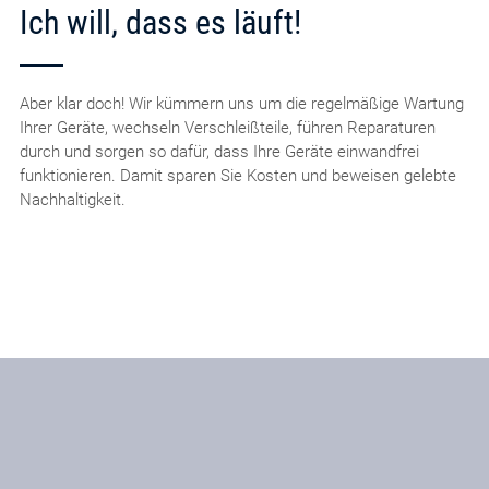
Ich will, dass es läuft!
Aber klar doch! Wir kümmern uns um die regelmäßige Wartung
Ihrer Geräte, wechseln Verschleißteile, führen Reparaturen
durch und sorgen so dafür, dass Ihre Geräte einwandfrei
funktionieren. Damit sparen Sie Kosten und beweisen gelebte
Nachhaltigkeit.