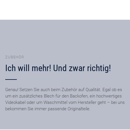
ZUBEHÖR
Ich will mehr! Und zwar richtig!
Genau! Setzen Sie auch beim Zubehör auf Qualität. Egal ob es
um ein zusätzliches Blech für den Backofen, ein hochwertiges
Videokabel oder um Waschmittel vom Hersteller geht – bei uns
bekommen Sie immer passende Originalteile.