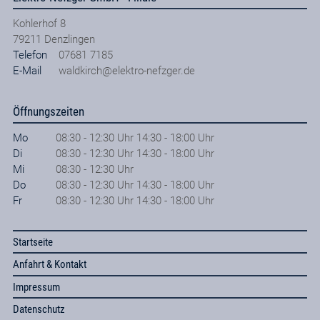
Kohlerhof 8
79211
Denzlingen
Telefon
07681 7185
E-Mail
waldkirch@elektro-nefzger.de
Öffnungszeiten
Mo
08:30 - 12:30 Uhr 14:30 - 18:00 Uhr
Di
08:30 - 12:30 Uhr 14:30 - 18:00 Uhr
Mi
08:30 - 12:30 Uhr
Do
08:30 - 12:30 Uhr 14:30 - 18:00 Uhr
Fr
08:30 - 12:30 Uhr 14:30 - 18:00 Uhr
Startseite
Anfahrt & Kontakt
Impressum
Datenschutz