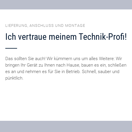
LIEFERUNG, ANSCHLUSS UND MONTAGE
Ich vertraue meinem Technik-Profi!
Das sollten Sie auch! Wir kümmern uns um alles Weitere: Wir
bringen Ihr Gerät zu Ihnen nach Hause, bauen es ein, schließen
es an und nehmen es für Sie in Betrieb. Schnell, sauber und
pünktlich.