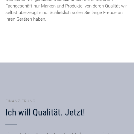
Fachgeschäft nur Marken und Produkte, von deren Qualität wir
selbst überzeugt sind. Schließlich sollen Sie lange Freude an
Ihren Geräten haben.
FINANZIERUNG
Ich will Qualität. Jetzt!