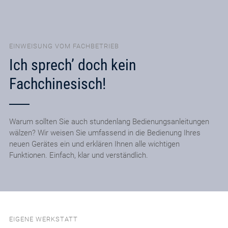
EINWEISUNG VOM FACHBETRIEB
Ich sprech’ doch kein
Fachchinesisch!
Warum sollten Sie auch stundenlang Bedienungsanleitungen
wälzen? Wir weisen Sie umfassend in die Bedienung Ihres
neuen Gerätes ein und erklären Ihnen alle wichtigen
Funktionen. Einfach, klar und verständlich.
EIGENE WERKSTATT