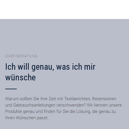
CHEF-BERATUNG
Ich will genau, was ich mir
wünsche
Warum sollten Sie Ihre Zeit mit Testberichten, Rezensionen
und Gebrauchsanleitungen verschwenden? Wir kennen unsere
Produkte genau und finden für Sie die Lösung, die genau zu
Ihren Wünschen passt.